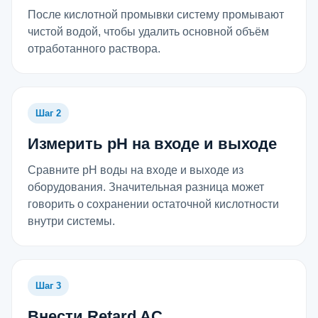
После кислотной промывки систему промывают
чистой водой, чтобы удалить основной объём
отработанного раствора.
Шаг 2
Измерить pH на входе и выходе
Сравните pH воды на входе и выходе из
оборудования. Значительная разница может
говорить о сохранении остаточной кислотности
внутри системы.
Шаг 3
Внести Retard AC