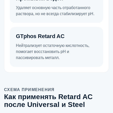
Удаляет основную часть отработанного
раствора, но не всегда стабилизирует pH.
GTphos Retard AC
Нейтрализует остаточную кислотность,
помогает восстановить pH и
пассивировать металл.
СХЕМА ПРИМЕНЕНИЯ
Как применять Retard AC
после Universal и Steel