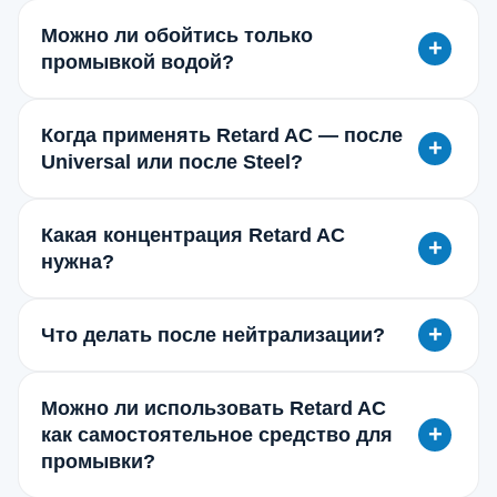
Можно ли обойтись только
промывкой водой?
Когда применять Retard AC — после
Universal или после Steel?
Какая концентрация Retard AC
нужна?
Что делать после нейтрализации?
Можно ли использовать Retard AC
как самостоятельное средство для
промывки?