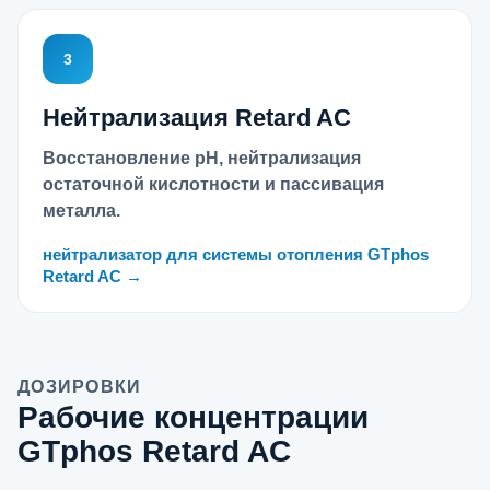
3
Нейтрализация Retard AC
Восстановление pH, нейтрализация
остаточной кислотности и пассивация
металла.
нейтрализатор для системы отопления GTphos
Retard AC →
ДОЗИРОВКИ
Рабочие концентрации
GTphos Retard AC