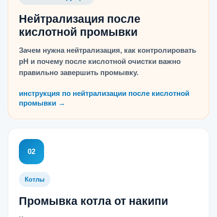
Нейтрализация после
кислотной промывки
Зачем нужна нейтрализация, как контролировать
pH и почему после кислотной очистки важно
правильно завершить промывку.
инструкция по нейтрализации после кислотной
промывки →
02
Котлы
Промывка котла от накипи