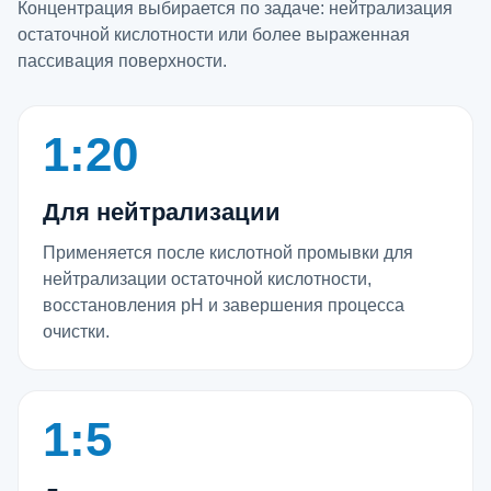
Концентрация выбирается по задаче: нейтрализация
остаточной кислотности или более выраженная
пассивация поверхности.
1:20
Для нейтрализации
Применяется после кислотной промывки для
нейтрализации остаточной кислотности,
восстановления pH и завершения процесса
очистки.
1:5