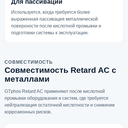
Для пассивации
Используется, когда требуется более
выраженная пассивация металлической
поверхности после кислотной промывки и
подготовки системы к эксплуатации.
СОВМЕСТИМОСТЬ
Совместимость Retard AC с
металлами
GTphos Retard AC применяют после кислотной
промывки оборудования и систем, где требуется
нейтрализация остаточной кислотности и снижение
коррозионных рисков.