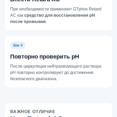
При необходимости применяют GTphos Retard
AC как
средство для восстановления pH
после промывки
.
Шаг 4
Повторно проверить pH
После циркуляции нейтрализующего раствора
pH повторно контролируют до достижения
безопасного диапазона.
ВАЖНОЕ ОТЛИЧИЕ