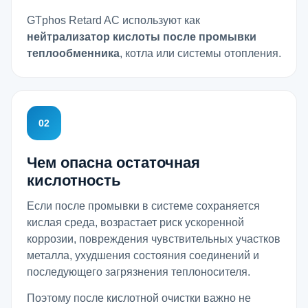
GTphos Retard AC используют как
нейтрализатор кислоты после промывки
теплообменника
, котла или системы отопления.
02
Чем опасна остаточная
кислотность
Если после промывки в системе сохраняется
кислая среда, возрастает риск ускоренной
коррозии, повреждения чувствительных участков
металла, ухудшения состояния соединений и
последующего загрязнения теплоносителя.
Поэтому после кислотной очистки важно не