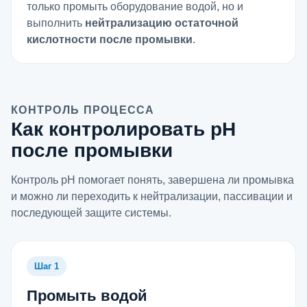
только промыть оборудование водой, но и
выполнить
нейтрализацию остаточной
кислотности после промывки
.
КОНТРОЛЬ ПРОЦЕССА
Как контролировать pH
после промывки
Контроль pH помогает понять, завершена ли промывка
и можно ли переходить к нейтрализации, пассивации и
последующей защите системы.
Шаг 1
Промыть водой