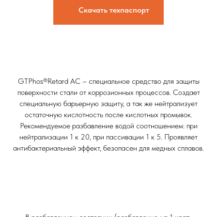
Скачать техпаспорт
GTPhos®Retard АС – специальное средство для защиты
поверхности стали от коррозионных процессов. Создает
специальную барьерную защиту, а так же нейтрализует
остаточную кислотность после кислотных промывок.
Рекомендуемое разбавление водой соотношением: при
нейтрализации 1 к 20, при пассивации 1 к 5. Проявляет
антибактериальный эффект, безопасен для медных сплавов.