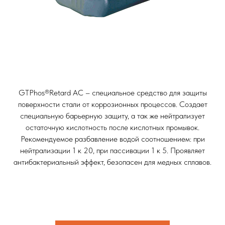
GTPhos®Retard АС – специальное средство для защиты
поверхности стали от коррозионных процессов. Создает
специальную барьерную защиту, а так же нейтрализует
остаточную кислотность после кислотных промывок.
Рекомендуемое разбавление водой соотношением: при
нейтрализации 1 к 20, при пассивации 1 к 5. Проявляет
антибактериальный эффект, безопасен для медных сплавов.