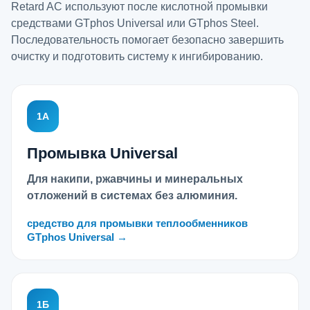
Retard AC используют после кислотной промывки
средствами GTphos Universal или GTphos Steel.
Последовательность помогает безопасно завершить
очистку и подготовить систему к ингибированию.
1А
Промывка Universal
Для накипи, ржавчины и минеральных
отложений в системах без алюминия.
средство для промывки теплообменников
GTphos Universal →
1Б