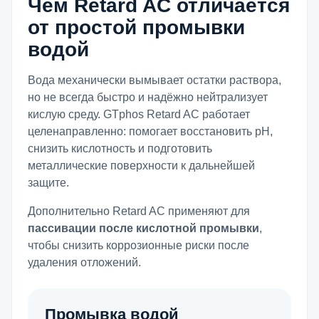
Чем Retard AC отличается
от простой промывки
водой
Вода механически вымывает остатки раствора,
но не всегда быстро и надёжно нейтрализует
кислую среду. GTphos Retard AC работает
целенаправленно: помогает восстановить pH,
снизить кислотность и подготовить
металлические поверхности к дальнейшей
защите.
Дополнительно Retard AC применяют для
пассивации после кислотной промывки
,
чтобы снизить коррозионные риски после
удаления отложений.
Промывка водой