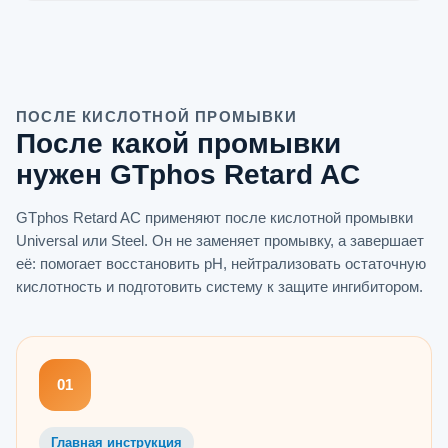
ПОСЛЕ КИСЛОТНОЙ ПРОМЫВКИ
После какой промывки
нужен GTphos Retard AC
GTphos Retard AC применяют после кислотной промывки
Universal или Steel. Он не заменяет промывку, а завершает
её: помогает восстановить pH, нейтрализовать остаточную
кислотность и подготовить систему к защите ингибитором.
01
Главная инструкция