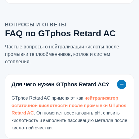
ВОПРОСЫ И ОТВЕТЫ
FAQ по GTphos Retard AC
Частые вопросы о нейтрализации кислоты после
промывки теплообменников, котлов и систем
отопления.
Для чего нужен GTphos Retard AC?
GTphos Retard AC применяют как
нейтрализатор
остаточной кислотности после промывки GTphos
Retard AC
. Он помогает восстановить pH, снизить
кислотность и выполнить пассивацию металла после
кислотной очистки.