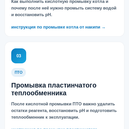
Как выполнить кислотную промывку котла и
почему после неё нужно промыть систему водой
и восстановить pH.
инструкция по промывке котла от накипи →
03
ПТО
Промывка пластинчатого
теплообменника
После кислотной промывки ПТО важно удалить
остатки реагента, восстановить pH и подготовить
теплообменник к эксплуатации.