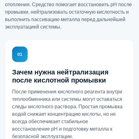
отопления. Средство помогает восстановить pH после
промывки, нейтрализовать остаточную кислотность и
выполнить пассивацию металла перед дальнейшей
эксплуатацией системы.
01
Зачем нужна нейтрализация
после кислотной промывки
После применения кислотного реагента внутри
теплообменника или системы могут оставаться
следы кислотного раствора. Простая промывка
водой снижает концентрацию кислоты, но не
всегда обеспечивает стабильное
восстановление pH и подготовку металла к
безопасной эксплуатации.