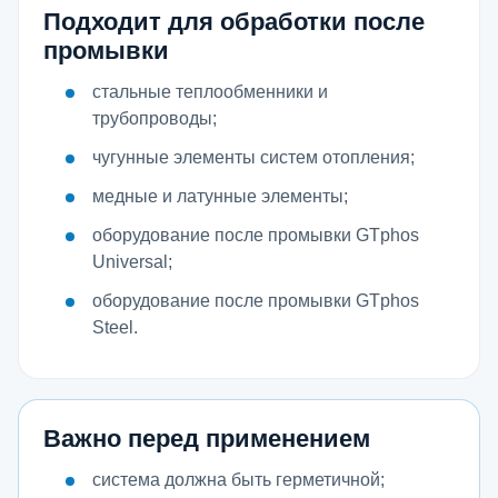
Подходит для обработки после
промывки
стальные теплообменники и
трубопроводы;
чугунные элементы систем отопления;
медные и латунные элементы;
оборудование после промывки GTphos
Universal;
оборудование после промывки GTphos
Steel.
Важно перед применением
система должна быть герметичной;