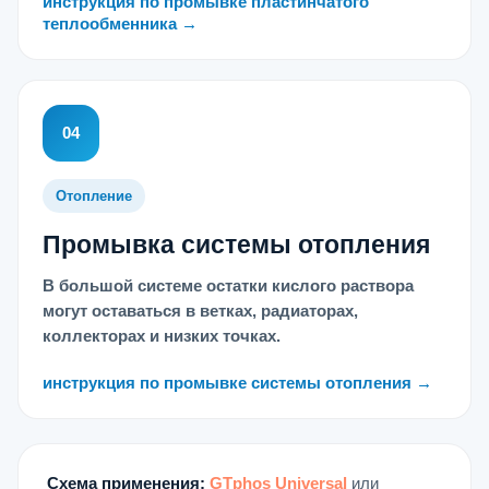
инструкция по промывке пластинчатого
теплообменника →
04
Отопление
Промывка системы отопления
В большой системе остатки кислого раствора
могут оставаться в ветках, радиаторах,
коллекторах и низких точках.
инструкция по промывке системы отопления →
Схема применения:
GTphos Universal
или