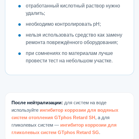
отработанный кислотный раствор нужно
удалить;
необходимо контролировать pH;
нельзя использовать средство как замену
ремонта повреждённого оборудования;
при сомнениях по материалам лучше
провести тест на небольшом участке.
После нейтрализации:
для систем на воде
используйте
ингибитор коррозии для водяных
систем отопления GTphos Retard SH
, а для
гликолевых систем —
ингибитор коррозии для
гликолевых систем GTphos Retard SG
.