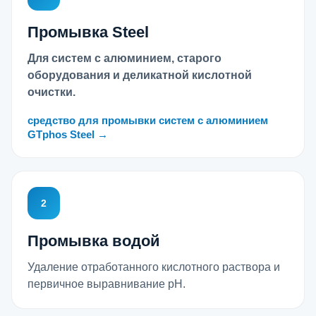
Промывка Steel
Для систем с алюминием, старого
оборудования и деликатной кислотной
очистки.
средство для промывки систем с алюминием
GTphos Steel →
2
Промывка водой
Удаление отработанного кислотного раствора и
первичное выравнивание pH.